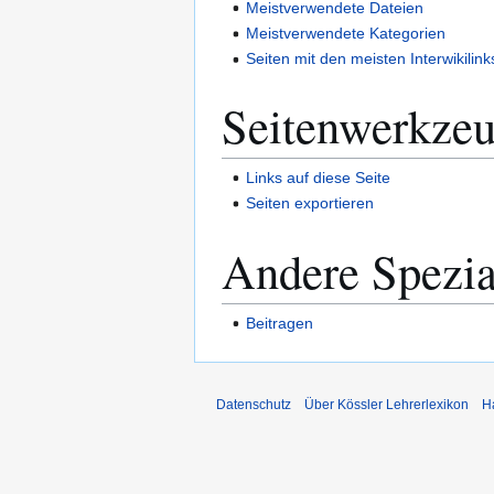
Meistverwendete Dateien
Meistverwendete Kategorien
Seiten mit den meisten Interwikilink
Seitenwerkze
Links auf diese Seite
Seiten exportieren
Andere Spezia
Beitragen
Datenschutz
Über Kössler Lehrerlexikon
H