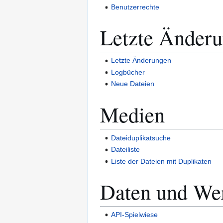
Benutzerrechte
Letzte Änder
Letzte Änderungen
Logbücher
Neue Dateien
Medien
Dateiduplikatsuche
Dateiliste
Liste der Dateien mit Duplikaten
Daten und We
API-Spielwiese