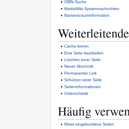
ISBN-Suche
MediaWiki-Systemnachrichten
Namensrauminformation
Weiterleitende
Cache leeren
Eine Seite bearbeiten
Löschen einer Seite
Neuer Abschnitt
Permanenter Link
Schützen einer Seite
Seiteninformationen
Unterschiede
Häufig verwen
Meist eingebundene Seiten