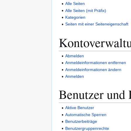
Alle Seiten
Alle Seiten (mit Präfix)
Kategorien
Seiten mit einer Seiteneigenschaft
Kontoverwalt
Abmelden
Anmeldeinformationen entfernen
Anmeldeinformationen ändern
Anmelden
Benutzer und 
Aktive Benutzer
Automatische Sperren
Benutzerbeiträge
Benutzergruppenrechte