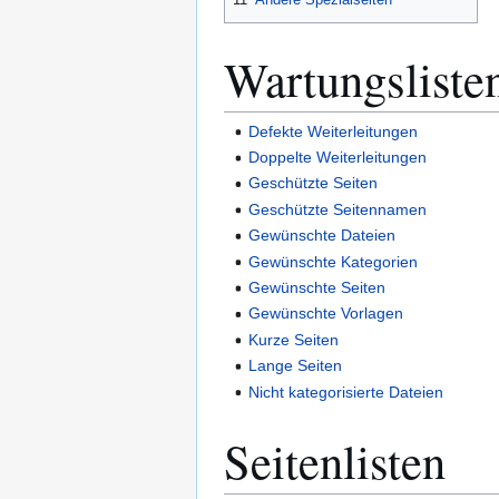
Wartungsliste
Defekte Weiterleitungen
Doppelte Weiterleitungen
Geschützte Seiten
Geschützte Seitennamen
Gewünschte Dateien
Gewünschte Kategorien
Gewünschte Seiten
Gewünschte Vorlagen
Kurze Seiten
Lange Seiten
Nicht kategorisierte Dateien
Seitenlisten